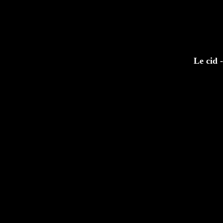
Le cid